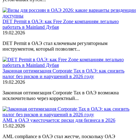
DET Permit в ОАЭ: как Free Zone компаниям легально
работать в Mainland Дубая
19.02.2026
DET Permit в ОАЭ стал ключевым регуляторным
инструментом, который позволяет...
Законная оптимизация Corporate Tax в ОАЭ: как снизить
налог без рисков и нарушений в 2026 году
19.02.2026
Законная оптимизация Corporate Tax в ОАЭ возможна
исключительно через корректный...
AML в ОАЭ ужесточается: риски для бизнеса в 2026
15.02.2026
AML compliance в ОАЭ стал жестче, поскольку ОАЭ