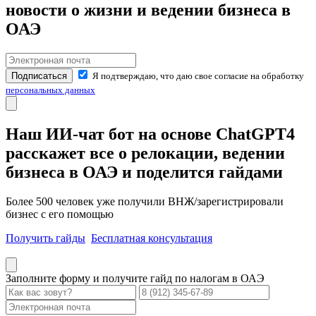
записям
новости о жизни и ведении бизнеса в
ОАЭ
Подписаться
Я подтверждаю, что даю свое согласие на обработку
персональных данных
Наш ИИ-чат бот на основе ChatGPT4
расскажет все о релокации, ведении
бизнеса в ОАЭ и поделится гайдами
Более 500 человек уже получили ВНЖ/зарегистрировали
бизнес с его помощью
Получить гайды
Бесплатная консультация
Заполните форму и получите гайд по налогам в ОАЭ