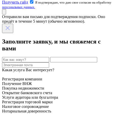
Получить гайд
Я подтверждаю, что даю свое согласие на обработку
персональных данных.
Отправили вам письмо для подтверждения подписки. Оно
придёт в течение 5 минут (обычно мгновенно).
Заполните заявку, и мы свяжемся с
вами
Какая услуга Вас интересует?
Регистрация компании
Получение ВНЖ
Покупка недвижимости
Открытие банковского счета
Услуги аудитора или бухгалтера
Регистрация торговой марки
Налоговое сопровождение
Нотариальная доверенность