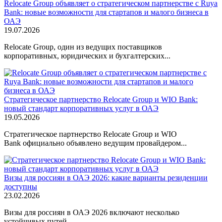
Relocate Group объявляет о стратегическом партнерстве с Ruya
Bank: новые возможности для стартапов и малого бизнеса в
ОАЭ
19.07.2026
Relocate Group, один из ведущих поставщиков
корпоративных, юридических и бухгалтерских...
Стратегическое партнерство Relocate Group и WIO Bank:
новый стандарт корпоративных услуг в ОАЭ
19.05.2026
Стратегическое партнерство Relocate Group и WIO
Bank официально объявлено ведущим провайдером...
Визы для россиян в ОАЭ 2026: какие варианты резиденции
доступны
23.02.2026
Визы для россиян в ОАЭ 2026 включают несколько
устойчивых путей...