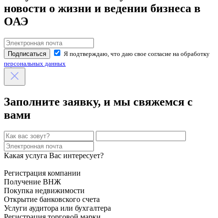
записям
новости о жизни и ведении бизнеса в
ОАЭ
Подписаться
Я подтверждаю, что даю свое согласие на обработку
персональных данных
Заполните заявку, и мы свяжемся с
вами
Какая услуга Вас интересует?
Регистрация компании
Получение ВНЖ
Покупка недвижимости
Открытие банковского счета
Услуги аудитора или бухгалтера
Регистрация торговой марки