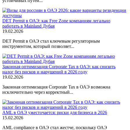
устойчивых путей...
DET Permit в ОАЭ: как Free Zone компаниям легально
работать в Mainland Дубая
19.02.2026
DET Permit в ОАЭ стал ключевым регуляторным
инструментом, который позволяет...
Законная оптимизация Corporate Tax в ОАЭ: как снизить
налог без рисков и нарушений в 2026 году
19.02.2026
Законная оптимизация Corporate Tax в ОАЭ возможна
исключительно через корректный...
AML в ОАЭ ужесточается: риски для бизнеса в 2026
15.02.2026
AML compliance в ОАЭ стал жестче, поскольку ОАЭ