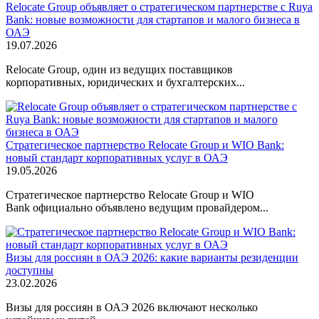
Relocate Group объявляет о стратегическом партнерстве с Ruya
Bank: новые возможности для стартапов и малого бизнеса в
ОАЭ
19.07.2026
Relocate Group, один из ведущих поставщиков
корпоративных, юридических и бухгалтерских...
Стратегическое партнерство Relocate Group и WIO Bank:
новый стандарт корпоративных услуг в ОАЭ
19.05.2026
Стратегическое партнерство Relocate Group и WIO
Bank официально объявлено ведущим провайдером...
Визы для россиян в ОАЭ 2026: какие варианты резиденции
доступны
23.02.2026
Визы для россиян в ОАЭ 2026 включают несколько