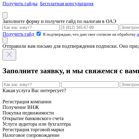
Получить гайды
Бесплатная консультация
Заполните форму и получите гайд по налогам в ОАЭ
Получить гайд
Я подтверждаю, что даю свое согласие на обработку
п
Отправили вам письмо для подтверждения подписки. Оно придё
Заполните заявку, и мы свяжемся с вам
Какая услуга Вас интересует?
Регистрация компании
Получение ВНЖ
Покупка недвижимости
Открытие банковского счета
Услуги аудитора или бухгалтера
Регистрация торговой марки
Налоговое сопровождение