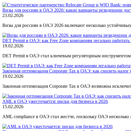
Визы для россиян в ОАЭ 2026: какие варианты резиденции до
23.02.2026
Визы для россиян в ОАЭ 2026 включают несколько устойчивых 
DET Permit в ОАЭ: как Free Zone компаниям легально работать 
19.02.2026
DET Permit в ОАЭ стал ключевым регуляторным инструментом, 
Законная оптимизация Corporate Tax в ОАЭ: как снизить налог 
19.02.2026
Законная оптимизация Corporate Tax в ОАЭ возможна исключит
AML в ОАЭ ужесточается: риски для бизнеса в 2026
15.02.2026
AML compliance в ОАЭ стал жестче, поскольку ОАЭ несколько л