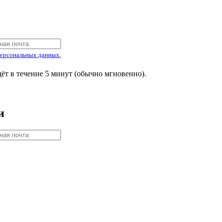
ерсональных данных.
т в течение 5 минут (обычно мгновенно).
и